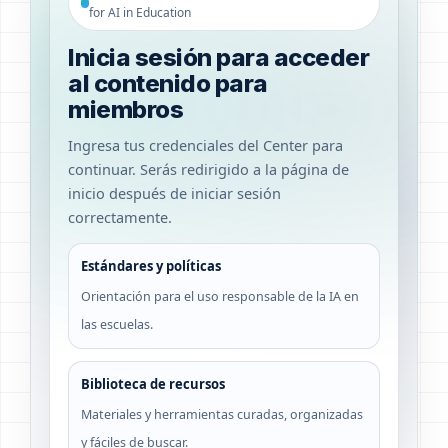
for AI in Education
Inicia sesión para acceder
al contenido para
miembros
Ingresa tus credenciales del Center para
continuar. Serás redirigido a la página de
inicio después de iniciar sesión
correctamente.
Estándares y políticas
Orientación para el uso responsable de la IA en
las escuelas.
Biblioteca de recursos
Materiales y herramientas curadas, organizadas
y fáciles de buscar.