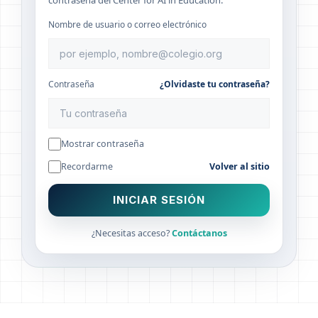
contraseña del Center for AI in Education.
Nombre de usuario o correo electrónico
Contraseña
¿Olvidaste tu contraseña?
Mostrar contraseña
Recordarme
Volver al sitio
INICIAR SESIÓN
¿Necesitas acceso?
Contáctanos