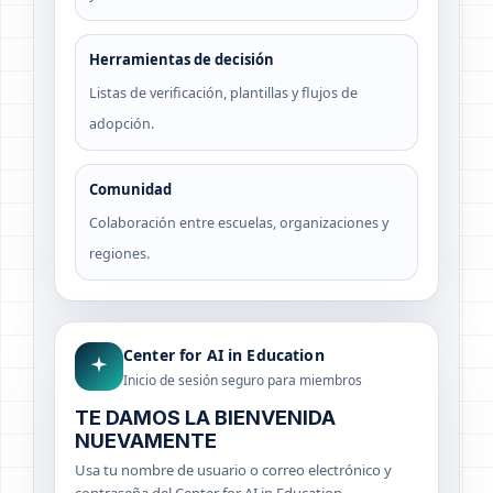
Herramientas de decisión
Listas de verificación, plantillas y flujos de
adopción.
Comunidad
Colaboración entre escuelas, organizaciones y
regiones.
Center for AI in Education
Inicio de sesión seguro para miembros
TE DAMOS LA BIENVENIDA
NUEVAMENTE
Usa tu nombre de usuario o correo electrónico y